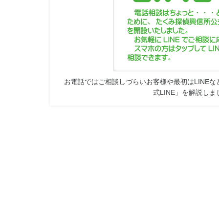
お電話ではご相談しづらいお客様や最初はLINE
式LINE」を解説し