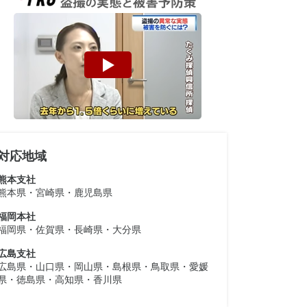
対応地域
熊本支社
熊本県・宮崎県・鹿児島県
福岡本社
福岡県・佐賀県・長崎県・大分県
広島支社
広島県・山口県・岡山県・島根県・鳥取県・愛媛
県・徳島県・高知県・香川県