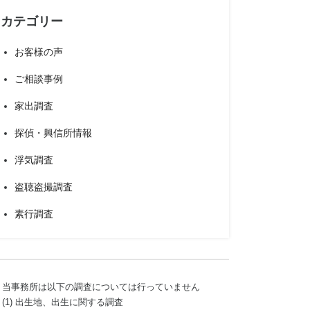
カテゴリー
お客様の声
ご相談事例
家出調査
探偵・興信所情報
浮気調査
盗聴盗撮調査
素行調査
当事務所は以下の調査については行っていません
(1) 出生地、出生に関する調査