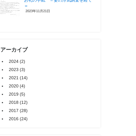
お礼の手紙 ＝妻の浮気調査を経て
＝
2023年11月21日
アーカイブ
2024 (2)
2023 (3)
2021 (14)
2020 (4)
2019 (5)
2018 (12)
2017 (28)
2016 (24)