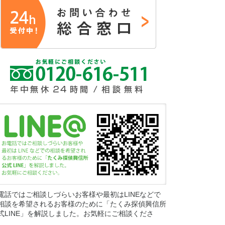
電話ではご相談しづらいお客様や最初はLINEなどで
相談を希望されるお客様のために「たくみ探偵興信所
式LINE」を解説しました。お気軽にご相談くださ
。