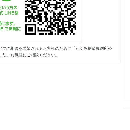
などでの相談を希望されるお客様のために「たくみ探偵興信所公
ました。お気軽にご相談ください。