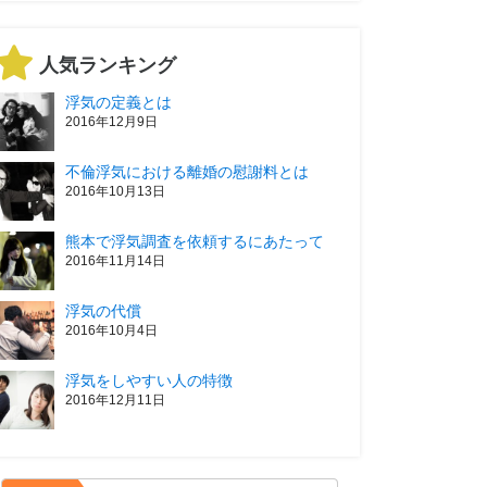
人気ランキング
浮気の定義とは
2016年12月9日
不倫浮気における離婚の慰謝料とは
2016年10月13日
熊本で浮気調査を依頼するにあたって
2016年11月14日
浮気の代償
2016年10月4日
浮気をしやすい人の特徴
2016年12月11日