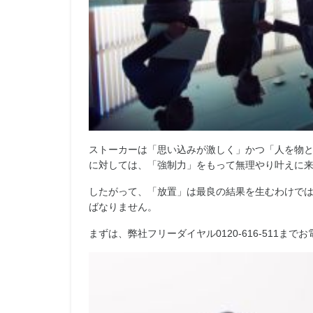
ストーカーは「思い込みが激しく」かつ「人を物
に対しては、「強制力」をもって無理やり叶えに
したがって、「放置」は最良の結果を生むわけで
ばなりません。
まずは、弊社フリーダイヤル0120-616-511ま