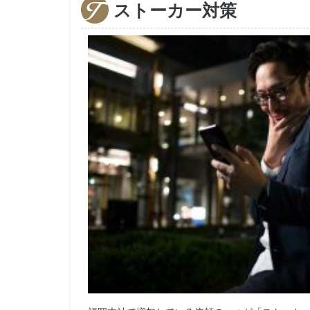
ストーカー対策