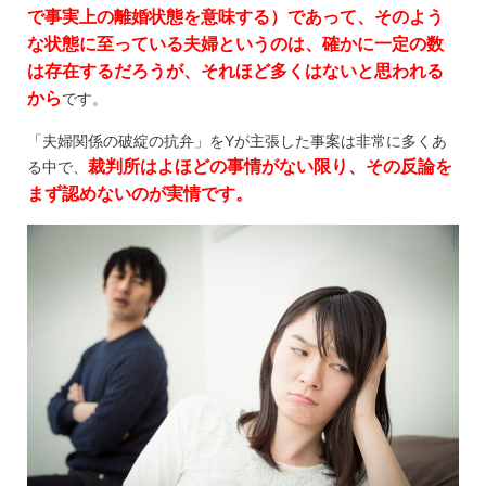
で事実上の離婚状態を意味する）であって、そのよう
な状態に至っている夫婦というのは、確かに一定の数
は存在するだろうが、それほど多くはないと思われる
から
です。
「夫婦関係の破綻の抗弁」をYが主張した事案は非常に多くあ
裁判所はよほどの事情がない限り、その反論を
る中で、
まず認めないのが実情です。