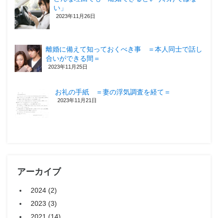
い」
2023年11月26日
離婚に備えて知っておくべき事 ＝本人同士で話し
合いができる間＝
2023年11月25日
お礼の手紙 ＝妻の浮気調査を経て＝
2023年11月21日
アーカイブ
2024 (2)
2023 (3)
2021 (14)