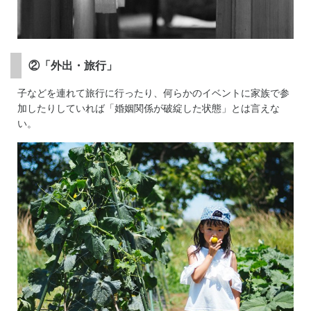
②「外出・旅行」
子などを連れて旅行に行ったり、何らかのイベントに家族で参
加したりしていれば「婚姻関係が破綻した状態」とは言えな
い。