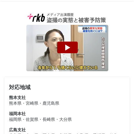
対応地域
熊本支社
熊本県・宮崎県・鹿児島県
福岡本社
福岡県・佐賀県・長崎県・大分県
広島支社