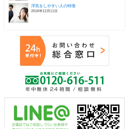
浮気をしやすい人の特徴
2016年12月11日