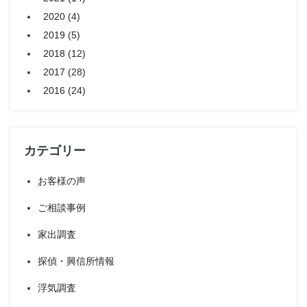
2020 (4)
2019 (5)
2018 (12)
2017 (28)
2016 (24)
カテゴリー
お客様の声
ご相談事例
家出調査
探偵・興信所情報
浮気調査