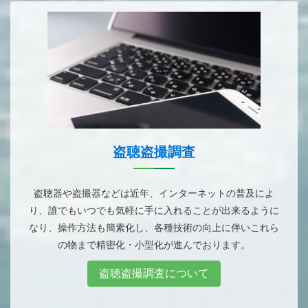
盗聴盗撮調査
盗聴器や盗撮器などは近年、インターネットの普及によ
り、誰でもいつでも気軽に手に入れることが出来るように
なり、操作方法も簡素化し、各種技術の向上に伴いこれら
の物まで精密化・小型化が進んでおります。
盗聴盗撮調査について