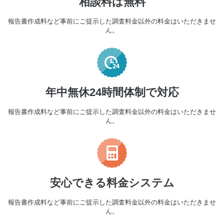
相談料は無料
報告書作成料など事前にご提示した調査料金以外の料金はいただきませ
ん。
年中無休24時間体制で対応
報告書作成料など事前にご提示した調査料金以外の料金はいただきませ
ん。
安心できる料金システム
報告書作成料など事前にご提示した調査料金以外の料金はいただきませ
ん。