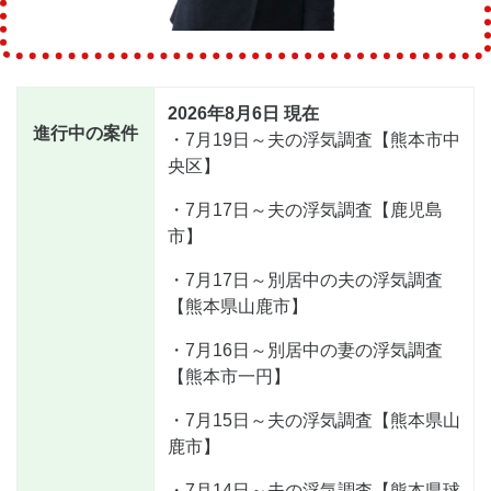
2026年8月6日 現在
進行中の案件
・7月19日～夫の浮気調査【熊本市中
央区】
・7月17日～夫の浮気調査【鹿児島
市】
・7月17日～別居中の夫の浮気調査
【熊本県山鹿市】
・7月16日～別居中の妻の浮気調査
【熊本市一円】
・7月15日～夫の浮気調査【熊本県山
鹿市】
・7月14日～夫の浮気調査【熊本県球