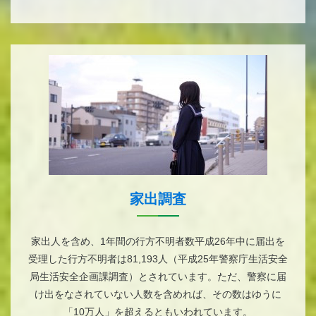
家出調査
家出人を含め、1年間の行方不明者数平成26年中に届出を
受理した行方不明者は81,193人（平成25年警察庁生活安全
局生活安全企画課調査）とされています。ただ、警察に届
け出をなされていない人数を含めれば、その数はゆうに
「10万人」を超えるともいわれています。