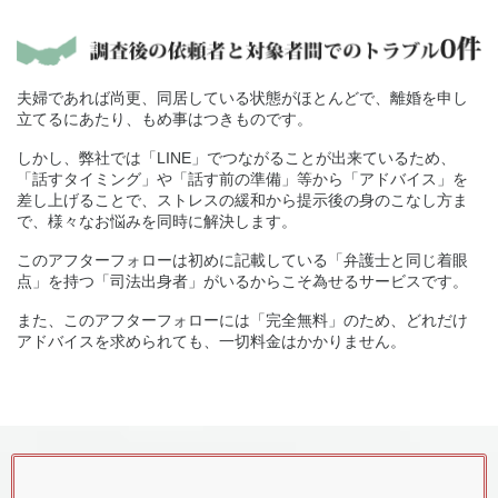
夫婦であれば尚更、同居している状態がほとんどで、離婚を申し
立てるにあたり、もめ事はつきものです。
しかし、弊社では「LINE」でつながることが出来ているため、
「話すタイミング」や「話す前の準備」等から「アドバイス」を
差し上げることで、ストレスの緩和から提示後の身のこなし方ま
で、様々なお悩みを同時に解決します。
このアフターフォローは初めに記載している「弁護士と同じ着眼
点」を持つ「司法出身者」がいるからこそ為せるサービスです。
また、このアフターフォローには「完全無料」のため、どれだけ
アドバイスを求められても、一切料金はかかりません。