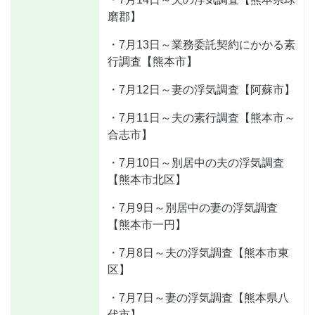
磨郡】
・7月13日～業務委託契約にかかる素
行調査【熊本市】
・7月12日～妻の浮気調査【阿蘇市】
・7月11日～夫の素行調査【熊本市～
合志市】
・7月10日～別居中の夫の浮気調査
【熊本市北区】
・7月9日～別居中の妻の浮気調査
【熊本市一円】
・7月8日～夫の浮気調査【熊本市東
区】
・7月7日～妻の浮気調査【熊本県八
代市】