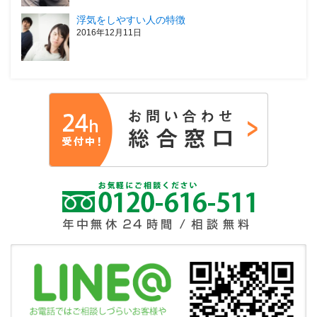
浮気をしやすい人の特徴
2016年12月11日