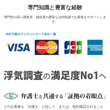
専門知識と豊富な経験
専門性の高い調査員・相談員の豊富な法的知識でお客様をサポートしま
す。
どのお客様も「弁護士」と話して、または、契約後話されること