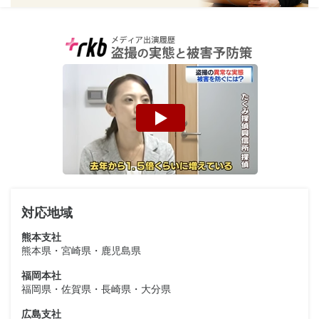
対応地域
熊本支社
熊本県・宮崎県・鹿児島県
福岡本社
福岡県・佐賀県・長崎県・大分県
広島支社