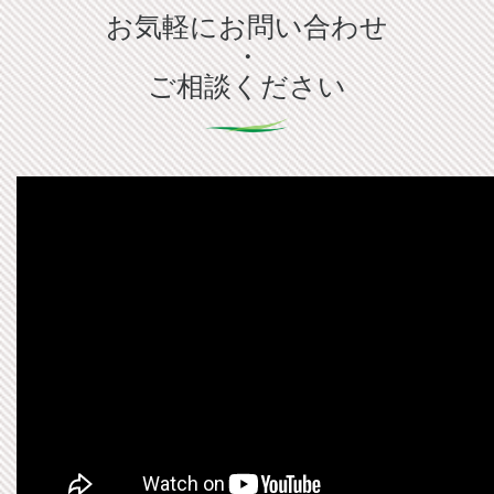
お気軽にお問い合わせ
・
ご相談ください