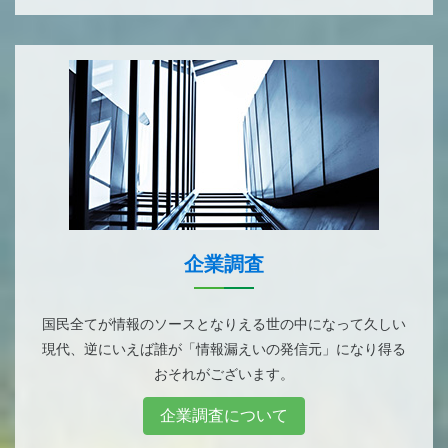
企業調査
国民全てが情報のソースとなりえる世の中になって久しい
現代、逆にいえば誰が「情報漏えいの発信元」になり得る
おそれがございます。
企業調査について