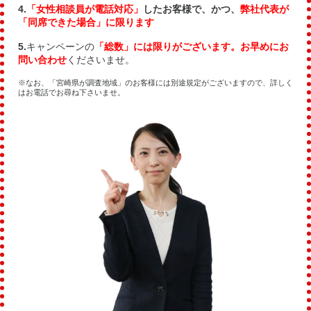
4.
「女性相談員が電話対応」
したお客様で、かつ、
弊社代表が
「同席できた場合」に限ります
5.
キャンペーンの
「総数」には限りがございます。お早めにお
問い合わせ
くださいませ。
※なお、「宮崎県が調査地域」のお客様には別途規定がございますので、詳しく
はお電話でお尋ね下さいませ。