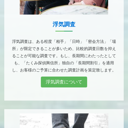
浮気調査
浮気調査は、ある程度「相手」「日時」「密会方法」「場
所」が限定できることが多いため、比較的調査日数を抑え
ることが可能な調査です。もし、長期間にわたったとして
も、「たくみ探偵興信所」独自の「長期間割引」を適用
し、お客様のご予算に合わせた調査計画を策定致します。
浮気調査について