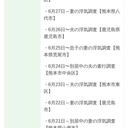
・6月27日～妻の浮気調査【熊本県八
代市】
・6月26日〜夫の浮気調査【鹿児島県
鹿児島市】
・6月25日〜息子の妻の浮気調査【熊
本県荒尾市】
・6月24日〜別居中の夫の素行調査
【熊本市中央区】
・6月23日～夫の浮気調査【熊本市東
区】
・6月22日～妻の浮気調査【鹿児島
市】
・6月21日～別居中の妻の浮気調査
【熊本県山鹿市】