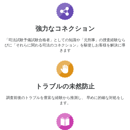
強力なコネクション
「司法試験予備試験合格者」としての知識や「元刑事」の捜査経験なら
びに「それらに関わる司法のコネクション」を駆使しお客様を解決に導
きます
トラブルの未然防止
調査前後のトラブルを豊富な経験から推測し、 早めに的確な対処をし
ます。