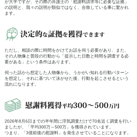
が大半ですが、その際の弁護士の「慰謝料請求等に必要な証拠」
の説明と、我々の説明が類似ではなく、合致している事に驚かれ
ます。
ただし、相談の際に時間をかけてお話を伺う必要があり、また、
その人物像と普段の行動から「提示した日数と時間を調査する必
要がある」という条件はあります。
伺った話から想定した人物像から、うかがい知れる行動パターン
を想定し、それに基づいて泳がせた後、行動を起こさせるという
流れになります。
2026年8月6日までの半年間に浮気調査だけで70名近く調査を行い
ましたが、「平均300万～500万」を獲得されています。
つまり、「3億前後の慰謝料」を発生させていることになります。