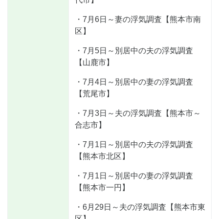
・7月6日～妻の浮気調査【熊本市南
区】
・7月5日～別居中の夫の浮気調査
【山鹿市】
・7月4日～別居中の妻の浮気調査
【荒尾市】
・7月3日～夫の浮気調査【熊本市～
合志市】
・7月1日～別居中の夫の浮気調査
【熊本市北区】
・7月1日～別居中の妻の浮気調査
【熊本市一円】
・6月29日～夫の浮気調査【熊本市東
区】