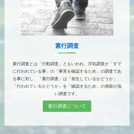
素行調査
素行調査とは「行動調査」ともいわれ、浮気調査が「すで
に行われている事」の「事実を確認するため」の調査であ
る事に対し、「素行調査」は「発生しているかどうか」、
「行われているかどうか」を「確認するため」の側面が強
い調査です。
素行調査について