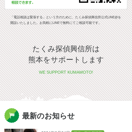
「電話相談は緊張する」という方のために、たくみ探偵興信所公式LINE@を
開設いたしました。お気軽にLINEで無料にてご相談可能です。
たくみ探偵興信所は
熊本をサポートします
WE SUPPORT KUMAMOTO!
最新のお知らせ